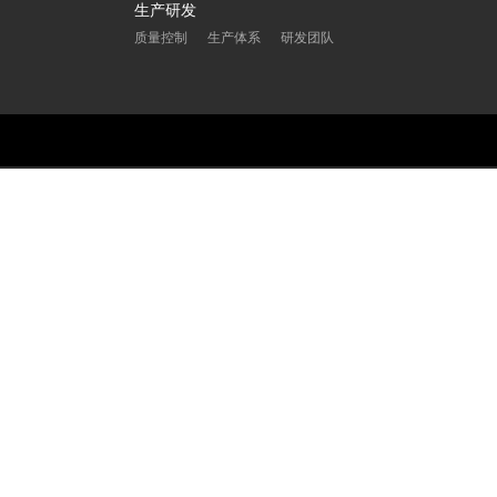
生产研发
质量控制
生产体系
研发团队