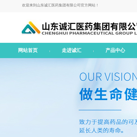
欢迎来到山东诚汇医药集团有限公司官方网站！
网站首页
走进诚汇
产品中心