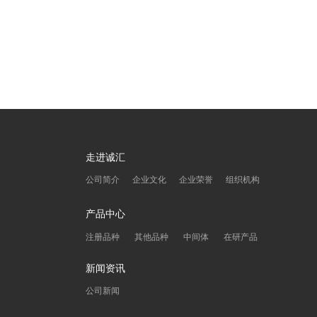
走进诚汇
公司简介
企业文化
企业荣誉
组织机构
产品中心
注册品种
其他品种
中间体
在研产品
新闻资讯
公司新闻