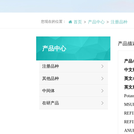
您现在的位置：
首页
产品中心
注册品种
>
>
产品描
产品中心
产品
注册品种
中文
其他品种
英文
英文
中间体
Pota
在研产品
MSUL
REF
REF
ANU