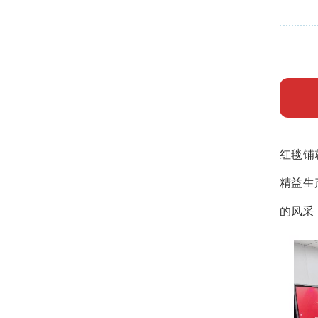
红毯铺
精益生
的风采