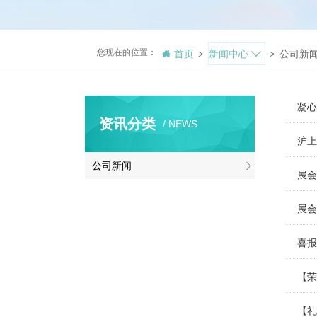
您现在的位置：
首页
新闻中心
公司新
>
>
凝心
资讯分类
/ NEWS
沪上
公司新闻
展会
展会
喜报
【荣
【礼