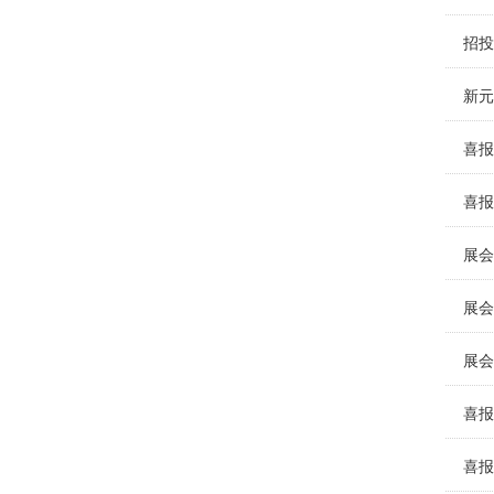
招投
新元
喜报
喜报
展会
展会
展会
喜报
喜报