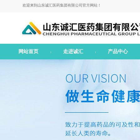
欢迎来到山东诚汇医药集团有限公司官方网站！
网站首页
走进诚汇
产品中心