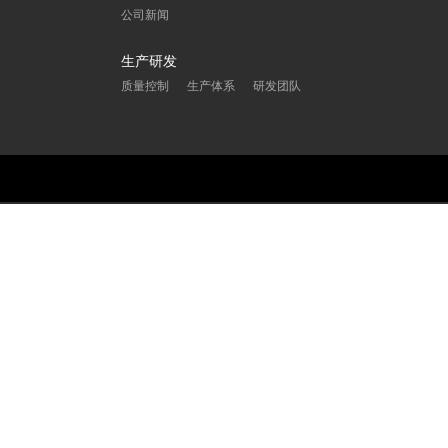
公司新闻
生产研发
质量控制
生产体系
研发团队