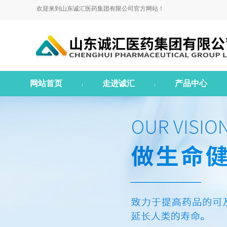
欢迎来到山东诚汇医药集团有限公司官方网站！
网站首页
走进诚汇
产品中心