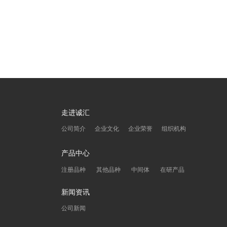
走进诚汇
公司简介
企业文化
企业荣誉
组织机构
产品中心
注册品种
其他品种
中间体
在研产品
新闻资讯
公司新闻