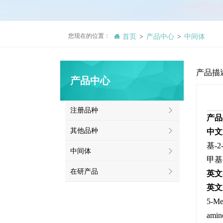
您现在的位置：
首页
产品中心
中间体
>
>
产品描
产品中心
注册品种
产品
其他品种
中文
基-
中间体
甲基
在研产品
英文
英文
5-Me
amin