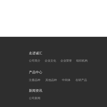
走进诚汇
公司简介
企业文化
企业荣誉
组织机构
产品中心
注册品种
其他品种
中间体
在研产品
新闻资讯
公司新闻