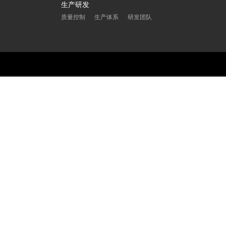
生产研发
质量控制
生产体系
研发团队