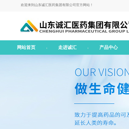
欢迎来到山东诚汇医药集团有限公司官方网站！
网站首页
走进诚汇
产品中心