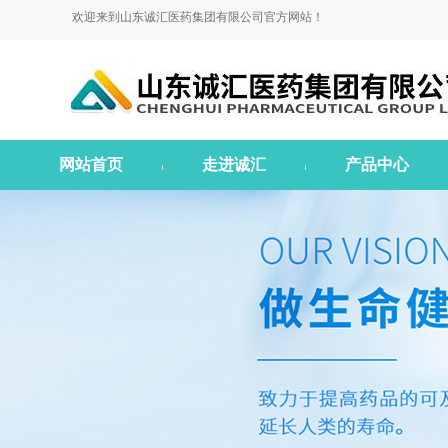
欢迎来到山东诚汇医药集团有限公司官方网站！
网站首页
走进诚汇
产品中心