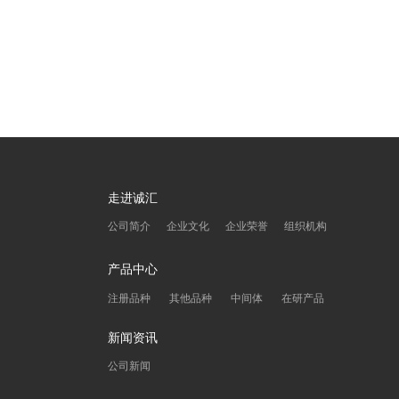
走进诚汇
公司简介
企业文化
企业荣誉
组织机构
产品中心
注册品种
其他品种
中间体
在研产品
新闻资讯
公司新闻