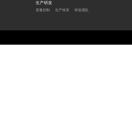
生产研发
质量控制
生产体系
研发团队