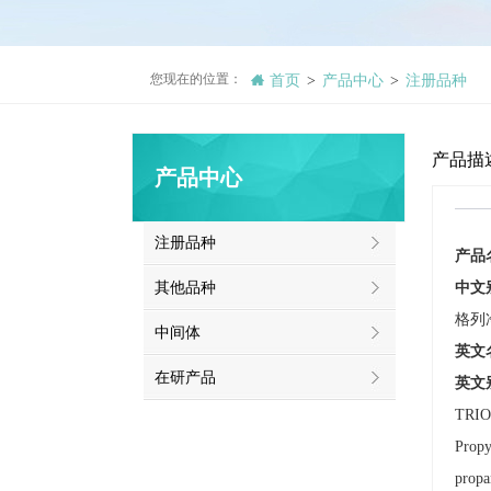
您现在的位置：
首页
产品中心
注册品种
>
>
产品描
产品中心
注册品种
产品
其他品种
中文
格列
中间体
英文
在研产品
英文
TRIO
Propy
propa