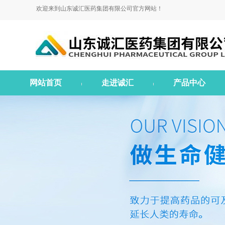
欢迎来到山东诚汇医药集团有限公司官方网站！
网站首页
走进诚汇
产品中心