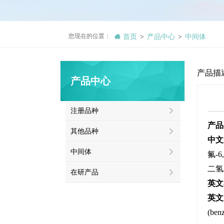
您现在的位置：
首页
产品中心
中间体
>
>
产品描
产品中心
注册品种
产品
其他品种
中文
中间体
氟-6
二氢
在研产品
英文
英文
(ben