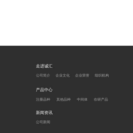
走进诚汇
公司简介
企业文化
企业荣誉
组织机构
产品中心
注册品种
其他品种
中间体
在研产品
新闻资讯
公司新闻