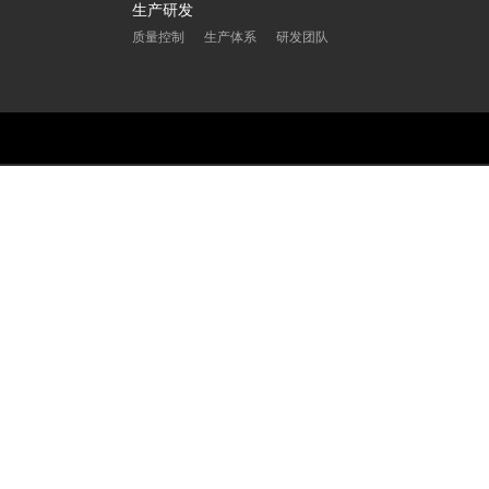
生产研发
质量控制
生产体系
研发团队