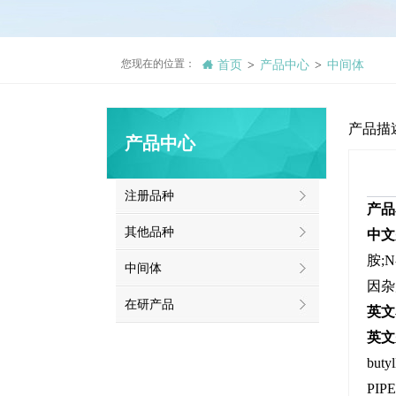
您现在的位置：
首页
产品中心
中间体
>
>
产品描
产品中心
注册品种
产品
其他品种
中文
胺;N
中间体
因杂
在研产品
英文
英文
buty
PIPE