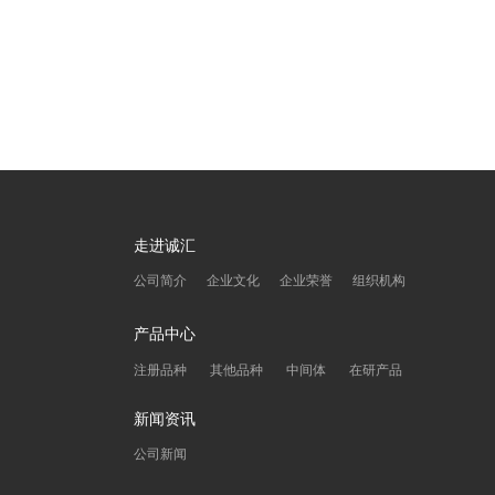
走进诚汇
公司简介
企业文化
企业荣誉
组织机构
产品中心
注册品种
其他品种
中间体
在研产品
新闻资讯
公司新闻