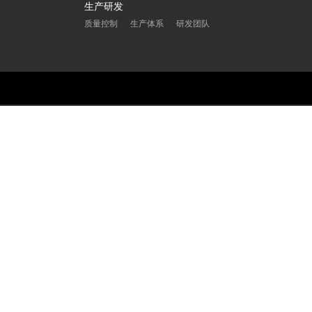
生产研发
质量控制
生产体系
研发团队