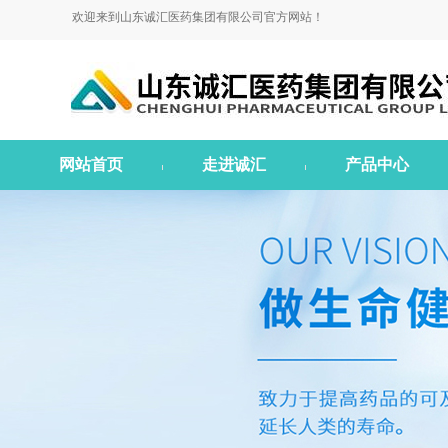
欢迎来到山东诚汇医药集团有限公司官方网站！
网站首页
走进诚汇
产品中心